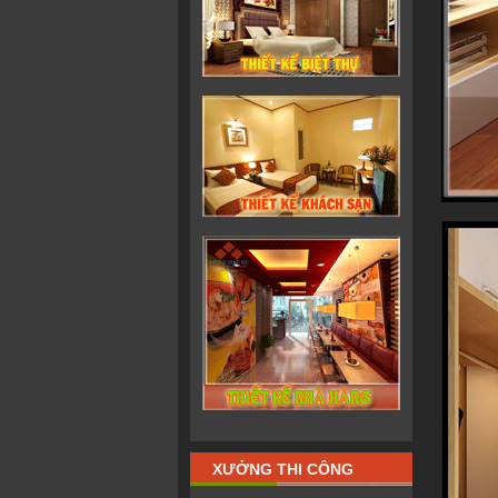
XƯỞNG THI CÔNG