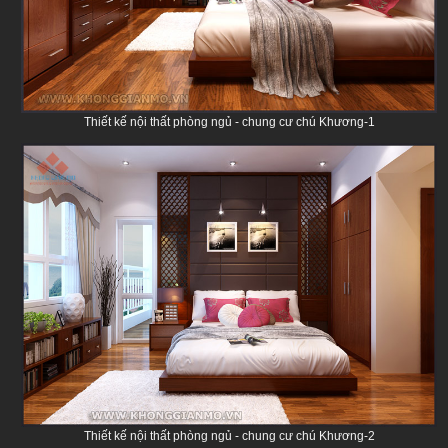
Thiết kế nội thất phòng ngủ - chung cư chú Khương-1
Thiết kế nội thất phòng ngủ - chung cư chú Khương-2