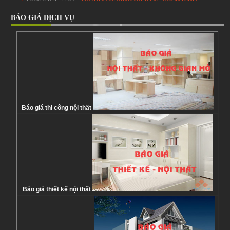
BÁO GIÁ DỊCH VỤ
Báo giá thi công nội thất
Báo giá thiết kế nội thất