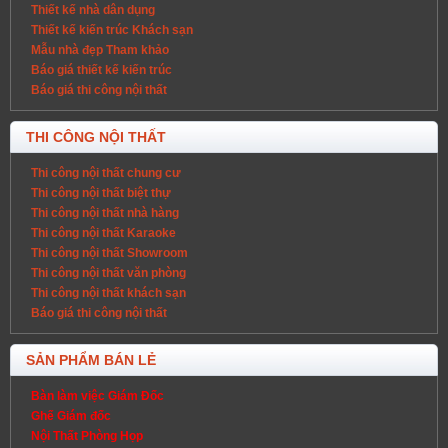
Thiết kế nhà dân dụng
Thiết kế kiến trúc Khách sạn
Mẫu nhà đẹp Tham khảo
Báo giá thiết kế kiến trúc
Báo giá thi công nội thất
THI CÔNG NỘI THẤT
Thi công nội thất chung cư
Thi công nội thất biệt thự
Thi công nội thất nhà hàng
Thi công nội thất Karaoke
Thi công nội thất Showroom
Thi công nội thất văn phòng
Thi công nội thất khách sạn
Báo giá thi công nội thất
SẢN PHẨM BÁN LẺ
Bàn làm việc Giám Đốc
Ghế Giám đốc
Nội Thất Phòng Họp