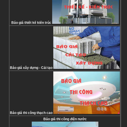
Báo giá thiết kế kiến trúc
Báo giá xây dựng - Cải tạo
Báo giá thi công thạch cao
Báo giá thi công điện nước