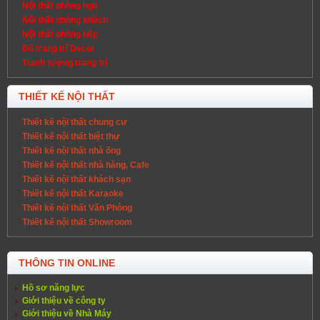
Nội thất phòng ngủ
Nội thất phòng khách
Nội thất phòng bếp
Đồ trang trí Decor
Tranh tượng trang trí
THIẾT KẾ NỘI THẤT
Thiết kế nội thất chung cư
Thiết kế nội thất biệt thự
Thiết kế nội thất nhà ống
Thiết kế nội thất nhà hàng, Cafe
Thiết kế nội thất khách sạn
Thiết kế nội thất Karaoke
Thiết kế nội thất Văn Phòng
Thiết kế nội thất Showroom
THÔNG TIN ONLINE
Hồ sơ năng lực
Giới thiệu về công ty
Giới thiệu về Nhà Máy