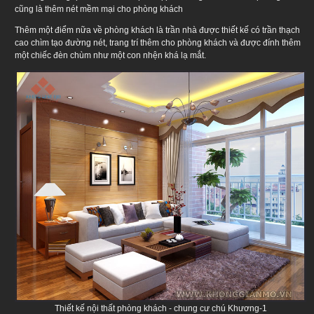
cũng là thêm nét mềm mại cho phòng khách
Thêm một điểm nữa về phòng khách là trần nhà được thiết kế có trần thạch
cao chìm tạo đường nét, trang trí thêm cho phòng khách và được đính thêm
một chiếc đèn chùm như một con nhện khá lạ mắt.
Thiết kế nội thất phòng khách - chung cư chú Khương-1