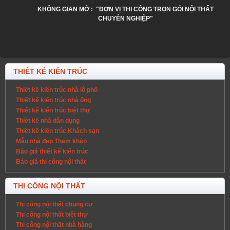
KHÔNG GIAN MỞ : "ĐƠN VỊ THI CÔNG TRỌN GÓI NỘI THẤT
CHUYÊN NGHIỆP"
THIẾT KẾ KIẾN TRÚC
Thiết kế kiến trúc nhà lô phố
Thiết kế kiến trúc nhà ống
Thiết kế kiến trúc biệt thự
Thiết kế nhà dân dụng
Thiết kế kiến trúc Khách sạn
Mẫu nhà đẹp Tham khảo
Báo giá thiết kế kiến trúc
Báo giá thi công nội thất
THI CÔNG NỘI THẤT
Thi công nội thất chung cư
Thi công nội thất biệt thự
Thi công nội thất nhà hàng