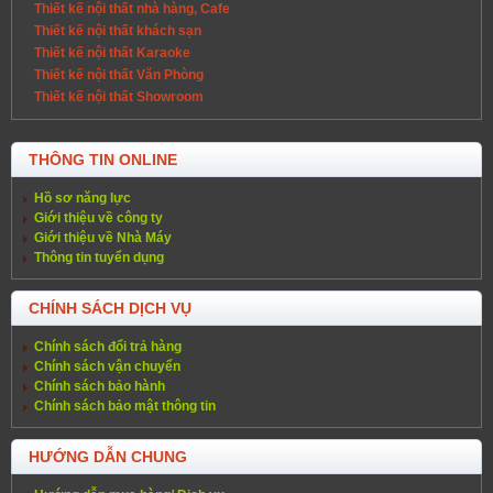
Thiết kế nội thất nhà hàng, Cafe
Thiết kế nội thất khách sạn
Thiết kế nội thất Karaoke
Thiết kế nội thất Văn Phòng
Thiết kế nội thất Showroom
THÔNG TIN ONLINE
Hồ sơ năng lực
Giới thiệu về công ty
Giới thiệu về Nhà Máy
Thông tin tuyển dụng
CHÍNH SÁCH DỊCH VỤ
Chính sách đổi trả hàng
Chính sách vận chuyển
Chính sách bảo hành
Chính sách bảo mật thông tin
HƯỚNG DẪN CHUNG