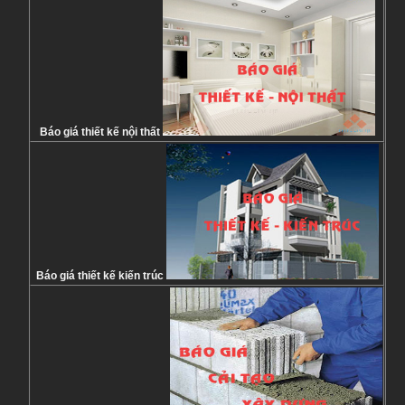
Báo giá thiết kế nội thất
Báo giá thiết kế kiến trúc