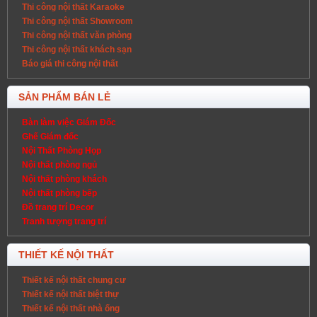
Thi công nội thất Karaoke
Thi công nội thất Showroom
Thi công nội thất văn phòng
Thi công nội thất khách sạn
Báo giá thi công nội thất
SẢN PHẨM BÁN LẺ
Bàn làm việc Giám Đốc
Ghế Giám đốc
Nội Thất Phòng Họp
Nội thất phòng ngủ
Nội thất phòng khách
Nội thất phòng bếp
Đồ trang trí Decor
Tranh tượng trang trí
THIẾT KẾ NỘI THẤT
Thiết kế nội thất chung cư
Thiết kế nội thất biệt thự
Thiết kế nội thất nhà ống