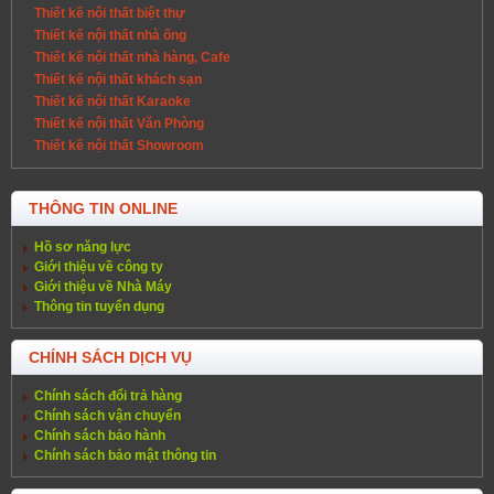
Thiết kế nội thất biệt thự
Thiết kế nội thất nhà ống
Thiết kế nội thất nhà hàng, Cafe
Thiết kế nội thất khách sạn
Thiết kế nội thất Karaoke
Thiết kế nội thất Văn Phòng
Thiết kế nội thất Showroom
THÔNG TIN ONLINE
Hồ sơ năng lực
Giới thiệu về công ty
Giới thiệu về Nhà Máy
Thông tin tuyển dụng
CHÍNH SÁCH DỊCH VỤ
Chính sách đổi trả hàng
Chính sách vận chuyển
Chính sách bảo hành
Chính sách bảo mật thông tin