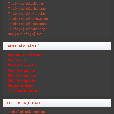
Thi công nội thất biệt thự
Thi công nội thất nhà hàng
Thi công nội thất Karaoke
Thi công nội thất Showroom
Thi công nội thất văn phòng
Thi công nội thất khách sạn
Báo giá thi công nội thất
SẢN PHẨM BÁN LẺ
Bàn làm việc Giám Đốc
Ghế Giám đốc
Nội Thất Phòng Họp
Nội thất phòng ngủ
Nội thất phòng khách
Nội thất phòng bếp
Đồ trang trí Decor
Tranh tượng trang trí
THIẾT KẾ NỘI THẤT
Thiết kế nội thất chung cư