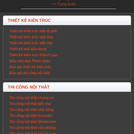
<< Trang truớc
THIẾT KẾ KIẾN TRÚC
Thiết kế kiến trúc nhà lô phố
Thiết kế kiến trúc nhà ống
Thiết kế kiến trúc biệt thự
Thiết kế nhà dân dụng
Thiết kế kiến trúc Khách sạn
Mẫu nhà đẹp Tham khảo
Báo giá thiết kế kiến trúc
Báo giá thi công nội thất
THI CÔNG NỘI THẤT
Thi công nội thất chung cư
Thi công nội thất biệt thự
Thi công nội thất nhà hàng
Thi công nội thất Karaoke
Thi công nội thất Showroom
Thi công nội thất văn phòng
Thi công nội thất khách sạn