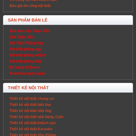
Báo giá thi công nội thất
SẢN PHẨM BÁN LẺ
Bàn làm việc Giám Đốc
Ghế Giám đốc
Nội Thất Phòng Họp
Nội thất phòng ngủ
Nội thất phòng khách
Nội thất phòng bếp
Đồ trang trí Decor
Tranh tượng trang trí
THIẾT KẾ NỘI THẤT
Thiết kế nội thất chung cư
Thiết kế nội thất biệt thự
Thiết kế nội thất nhà ống
Thiết kế nội thất nhà hàng, Cafe
Thiết kế nội thất khách sạn
Thiết kế nội thất Karaoke
Thiết kế nội thất Văn Phòng