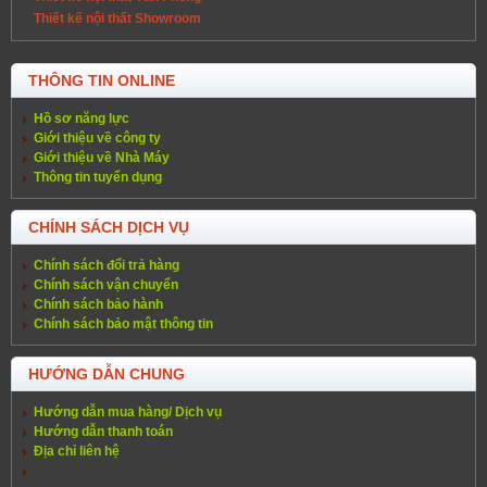
Thiết kế nội thất Showroom
THÔNG TIN ONLINE
Hồ sơ năng lực
Giới thiệu về công ty
Giới thiệu về Nhà Máy
Thông tin tuyển dụng
CHÍNH SÁCH DỊCH VỤ
Chính sách đổi trả hàng
Chính sách vận chuyển
Chính sách bảo hành
Chính sách bảo mật thông tin
HƯỚNG DẪN CHUNG
Hướng dẫn mua hàng/ Dịch vụ
Hướng dẫn thanh toán
Địa chỉ liên hệ