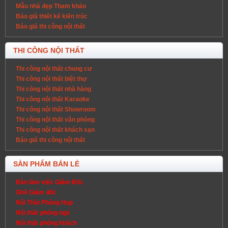
Mẫu nhà đẹp Tham khảo
Báo giá thiết kế kiến trúc
Báo giá thi công nội thất
THI CÔNG NỘI THẤT
Thi công nội thất chung cư
Thi công nội thất biệt thự
Thi công nội thất nhà hàng
Thi công nội thất Karaoke
Thi công nội thất Showroom
Thi công nội thất văn phòng
Thi công nội thất khách sạn
Báo giá thi công nội thất
SẢN PHẨM BÁN LẺ
Bàn làm việc Giám Đốc
Ghế Giám đốc
Nội Thất Phòng Họp
Nội thất phòng ngủ
Nội thất phòng khách