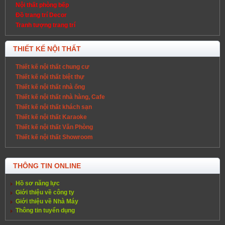
Nội thất phòng bếp
Đồ trang trí Decor
Tranh tượng trang trí
THIẾT KẾ NỘI THẤT
Thiết kế nội thất chung cư
Thiết kế nội thất biệt thự
Thiết kế nội thất nhà ống
Thiết kế nội thất nhà hàng, Cafe
Thiết kế nội thất khách sạn
Thiết kế nội thất Karaoke
Thiết kế nội thất Văn Phòng
Thiết kế nội thất Showroom
THÔNG TIN ONLINE
Hồ sơ năng lực
Giới thiệu về công ty
Giới thiệu về Nhà Máy
Thông tin tuyển dụng