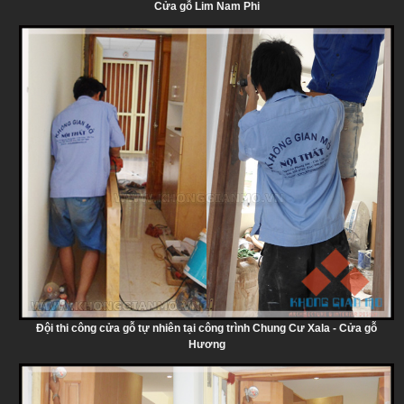
Cửa gỗ Lim Nam Phi
Đội thi công cửa gỗ tự nhiên tại công trình Chung Cư Xala - Cửa gỗ
Hương