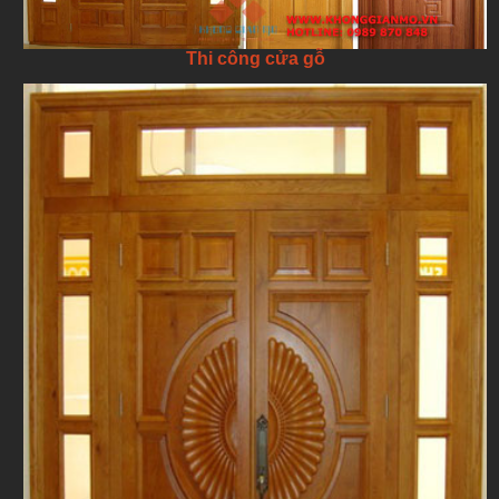
Thi công cửa gỗ