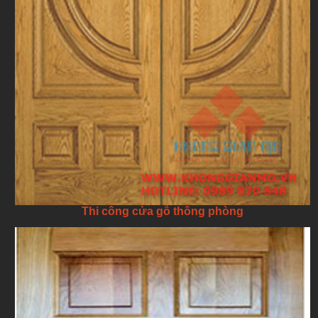
Thi công cửa gỗ thông phòng