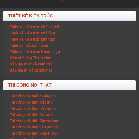
THIẾT KẾ KIẾN TRÚC
Thiết kế kiến trúc nhà lô phố
Thiết kế kiến trúc nhà ống
Thiết kế kiến trúc biệt thự
Thiết kế nhà dân dụng
Thiết kế kiến trúc Khách sạn
Mẫu nhà đẹp Tham khảo
Báo giá thiết kế kiến trúc
Báo giá thi công nội thất
THI CÔNG NỘI THẤT
Thi công nội thất chung cư
Thi công nội thất biệt thự
Thi công nội thất nhà hàng
Thi công nội thất Karaoke
Thi công nội thất Showroom
Thi công nội thất văn phòng
Thi công nội thất khách sạn