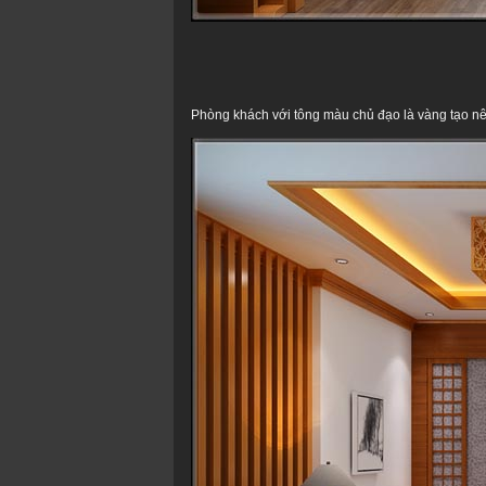
Phòng khách với tông màu chủ đạo là vàng tạo nê